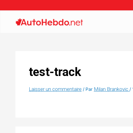
test-track
Laisser un commentaire
Milan Brankovic
/ Par
/