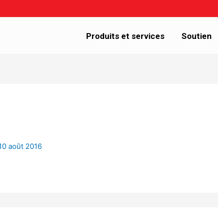
Produits et services
Soutien
10 août 2016