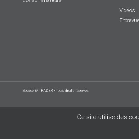
Consommateurs
Vidéos
Entrevue
Société © TRADER - Tous droits réservés
Ce site utilise des co