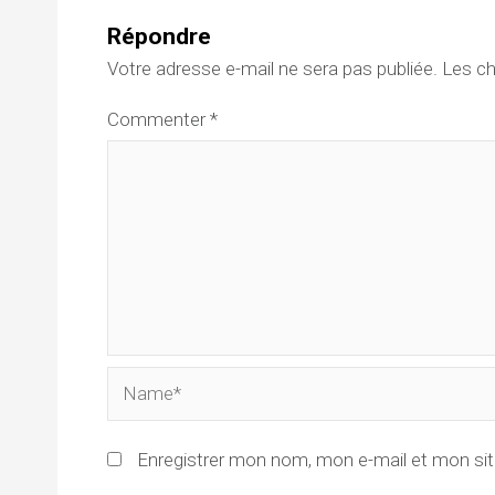
Répondre
Votre adresse e-mail ne sera pas publiée.
Les ch
Commenter
*
Name*
Enregistrer mon nom, mon e-mail et mon sit