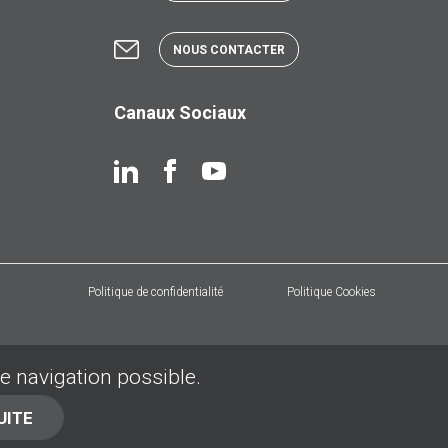
NOUS CONTACTER
Canaux Sociaux
Politique de confidentialité
Politique Cookies
de navigation possible.
UITE