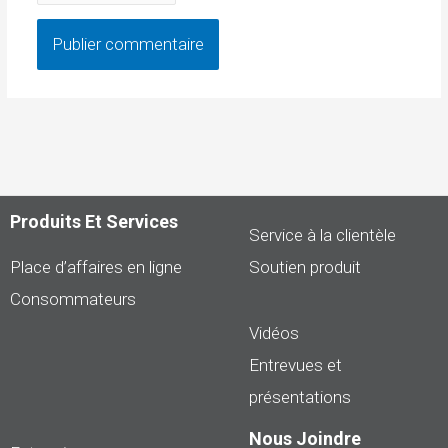
Produits Et Services
Service à la clientèle
Place d’affaires en ligne
Soutien produit
Consommateurs
Vidéos
Entrevues et
présentations
Nous Joindre