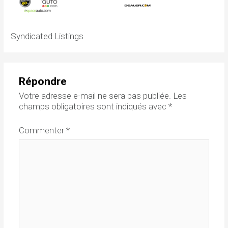
Syndicated Listings
Répondre
Votre adresse e-mail ne sera pas publiée.
Les
champs obligatoires sont indiqués avec
*
Commenter
*