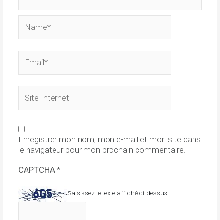
Name*
Email*
Site
Internet
Enregistrer mon nom, mon e-mail et mon site dans
le navigateur pour mon prochain commentaire.
CAPTCHA
*
Saisissez le texte affiché ci-dessus: