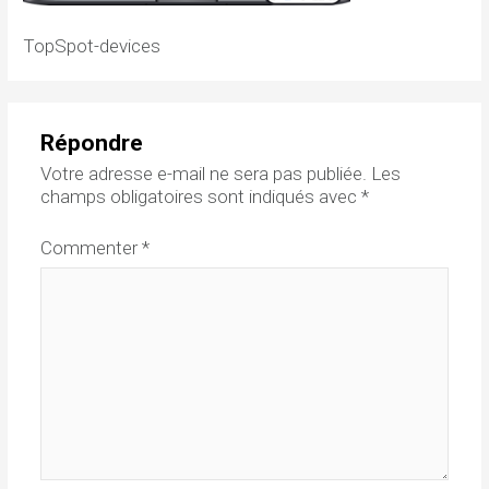
TopSpot-devices
Répondre
Votre adresse e-mail ne sera pas publiée.
Les
champs obligatoires sont indiqués avec
*
Commenter
*