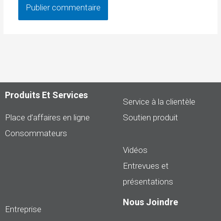
Produits Et Services
Service à la clientèle
Place d’affaires en ligne
Soutien produit
Consommateurs
Vidéos
Entrevues et
présentations
Nous Joindre
Entreprise