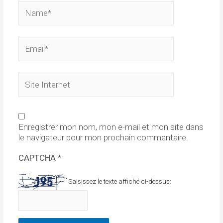
Name*
Email*
Site
Internet
Enregistrer mon nom, mon e-mail et mon site dans
le navigateur pour mon prochain commentaire.
CAPTCHA
*
Saisissez le texte affiché ci-dessus: