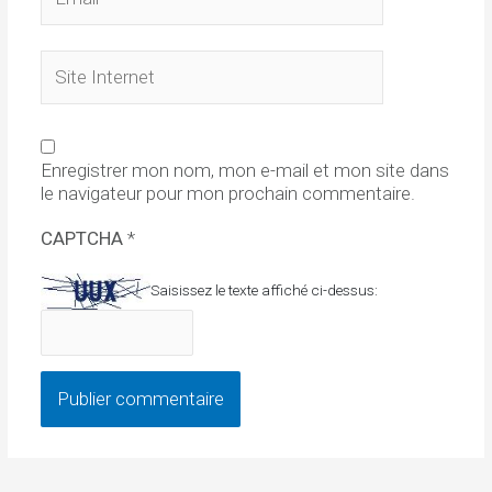
Site
Internet
Enregistrer mon nom, mon e-mail et mon site dans
le navigateur pour mon prochain commentaire.
CAPTCHA
*
Saisissez le texte affiché ci-dessus: