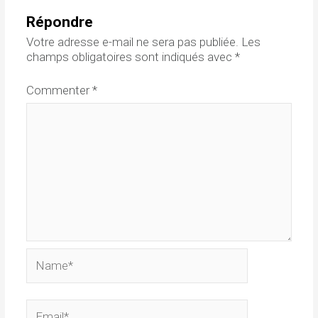
Répondre
Votre adresse e-mail ne sera pas publiée.
Les
champs obligatoires sont indiqués avec
*
Commenter
*
Name*
Email*