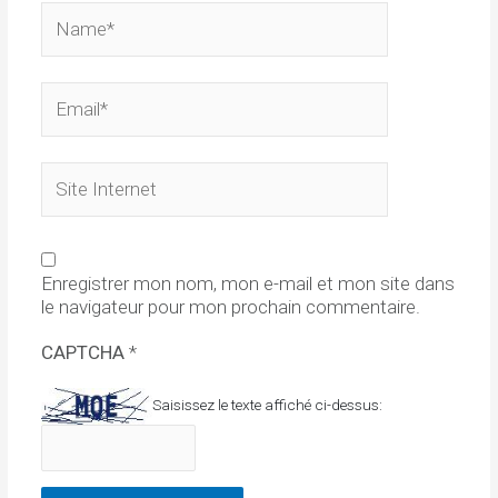
Name*
Email*
Site
Internet
Enregistrer mon nom, mon e-mail et mon site dans
le navigateur pour mon prochain commentaire.
CAPTCHA
*
Saisissez le texte affiché ci-dessus: