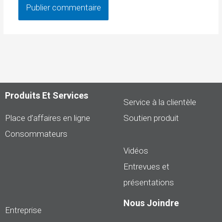
Produits Et Services
Service à la clientèle
Place d’affaires en ligne
Soutien produit
Consommateurs
Vidéos
Entrevues et
présentations
Nous Joindre
Entreprise