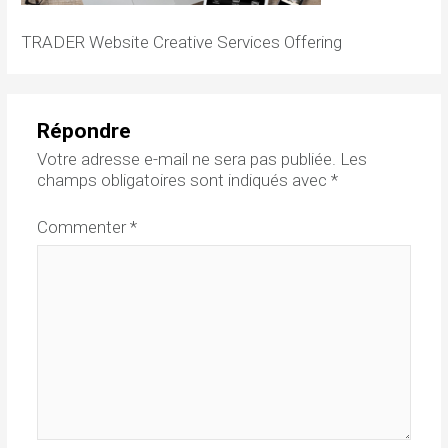
TRADER Website Creative Services Offering
Répondre
Votre adresse e-mail ne sera pas publiée.
Les
champs obligatoires sont indiqués avec
*
Commenter
*