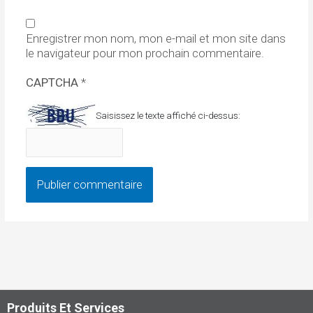
Enregistrer mon nom, mon e-mail et mon site dans
le navigateur pour mon prochain commentaire.
CAPTCHA
*
Saisissez le texte affiché ci-dessus:
Produits Et Services