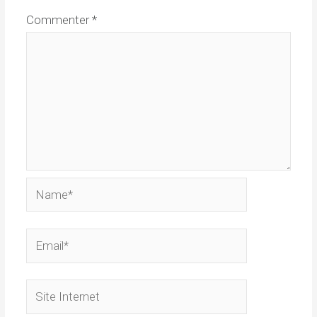
Commenter
*
Name*
Email*
Site
Internet