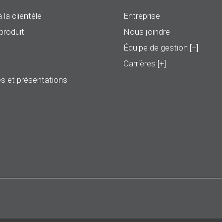
 la clientèle
Entreprise
produit
Nous joindre
Équipe de gestion [+]
Carrières [+]
s et présentations