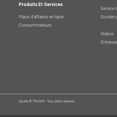
Produits Et Services
Service à
Place d’affaires en ligne
Soutien 
Consommateurs
Vidéos
Entrevue
Société © TRADER - Tous droits réservés