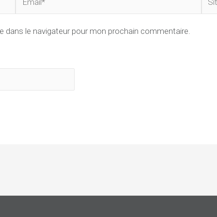
Inte
e dans le navigateur pour mon prochain commentaire.