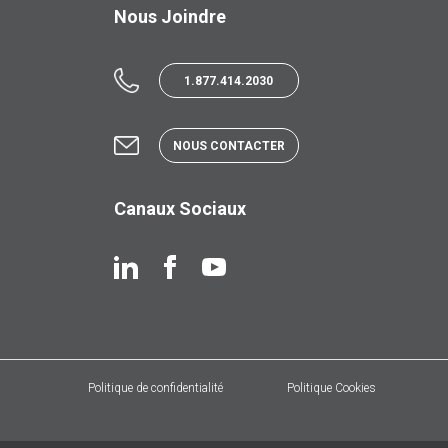
Nous Joindre
1.877.414.2030
NOUS CONTACTER
Canaux Sociaux
Politique de confidentialité
Politique Cookies