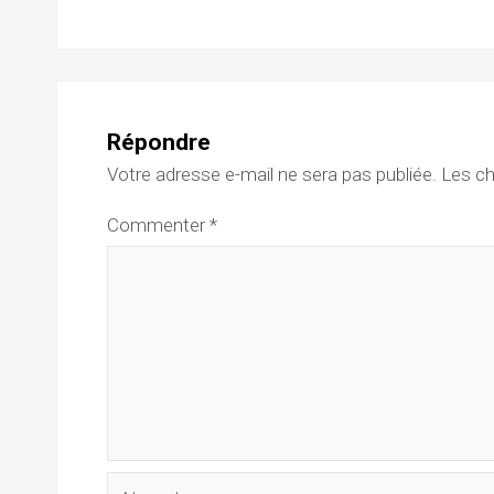
Répondre
Votre adresse e-mail ne sera pas publiée.
Les ch
Commenter
*
Name*