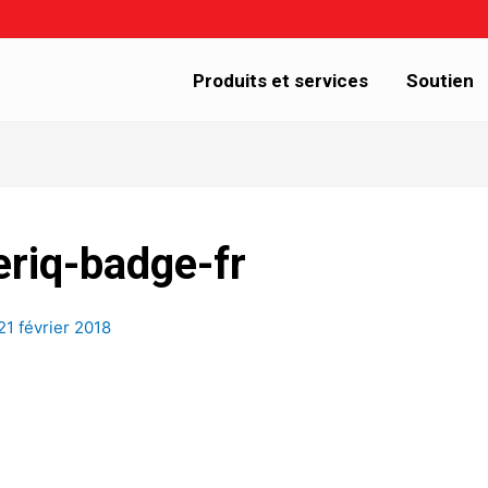
Produits et services
Soutien
riq-badge-fr
21 février 2018