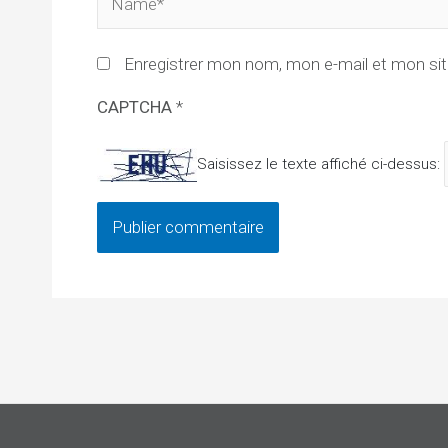
Enregistrer mon nom, mon e-mail et mon sit
CAPTCHA
*
Saisissez le texte affiché ci-dessus: