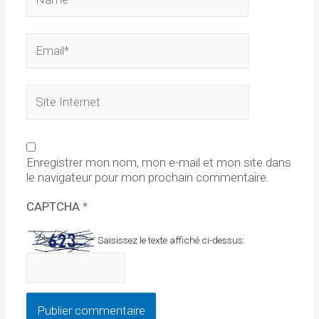
Email*
Site
Internet
Enregistrer mon nom, mon e-mail et mon site dans
le navigateur pour mon prochain commentaire.
CAPTCHA
*
Saisissez le texte affiché ci-dessus: