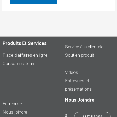
Produits Et Services
Service à la clientèle
Place d’affaires en ligne
Soutien produit
Consommateurs
Vidéos
Entrevues et
présentations
Nous Joindre
Entreprise
Nous joindre
1.877.414.2030