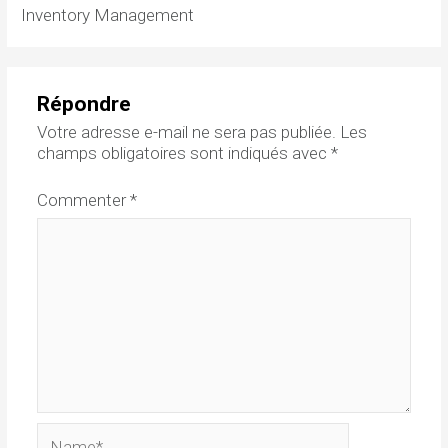
Inventory Management
Répondre
Votre adresse e-mail ne sera pas publiée.
Les
champs obligatoires sont indiqués avec
*
Commenter
*
Name*