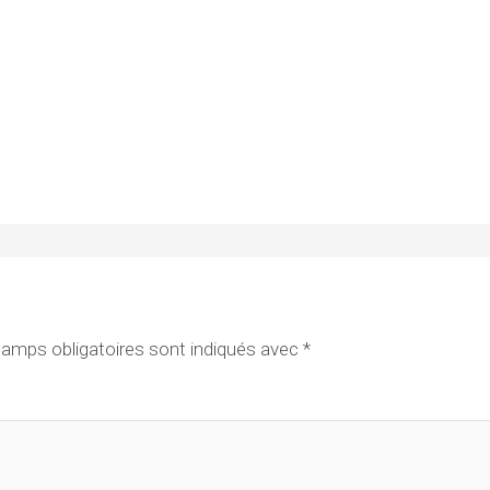
amps obligatoires sont indiqués avec
*