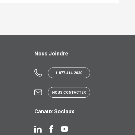
Nous Joindre
1.877.414.2030
NOUS CONTACTER
Canaux Sociaux