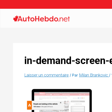
in-demand-screen-
Laisser un commentaire
Milan Brankovic
/ Par
/