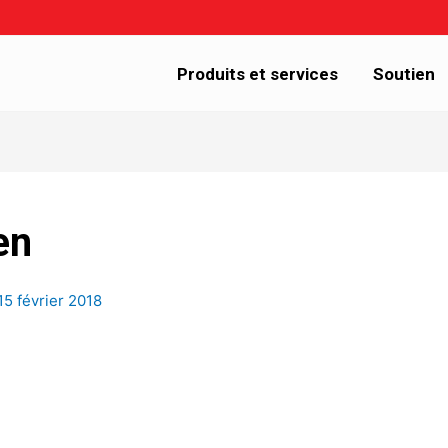
Produits et services
Soutien
en
15 février 2018