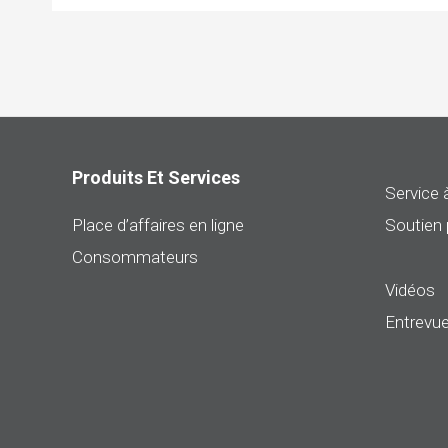
Produits Et Services
Service à
Place d’affaires en ligne
Soutien 
Consommateurs
Vidéos
Entrevue