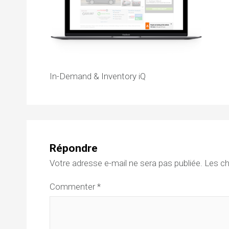
In-Demand & Inventory iQ
Répondre
Votre adresse e-mail ne sera pas publiée.
Les ch
Commenter
*