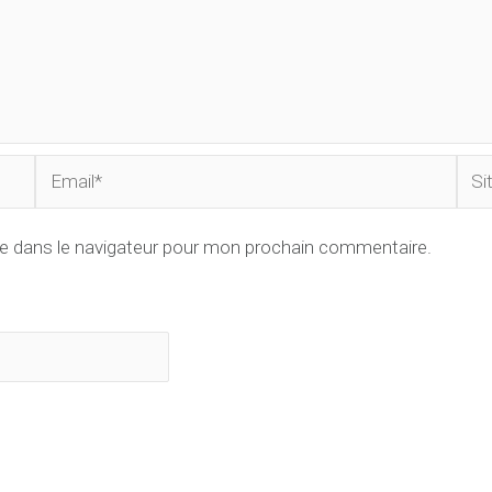
Email*
Site
Inte
e dans le navigateur pour mon prochain commentaire.