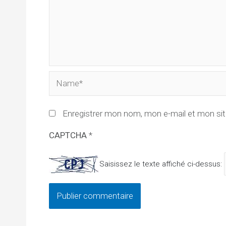
Name*
Enregistrer mon nom, mon e-mail et mon sit
CAPTCHA
*
Saisissez le texte affiché ci-dessus: