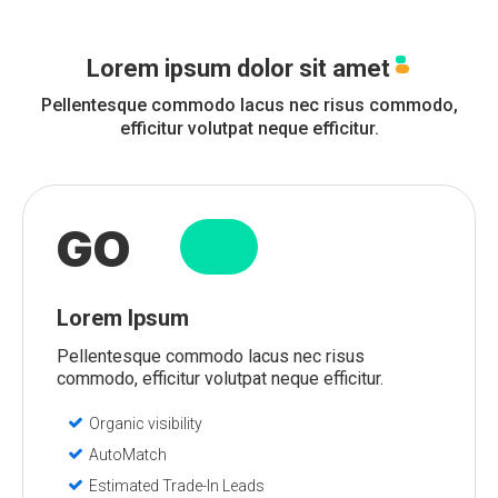
Lorem ipsum dolor sit amet
Pellentesque commodo lacus nec risus commodo,
efficitur volutpat neque efficitur.
GO
Lorem Ipsum
Pellentesque commodo lacus nec risus
commodo, efficitur volutpat neque efficitur.
Organic visibility
AutoMatch
Estimated Trade-In Leads