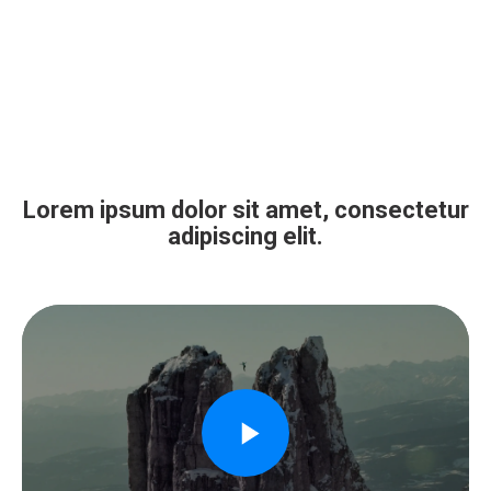
Lorem ipsum dolor sit amet, consectetur
adipiscing elit.