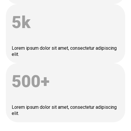
5
k
Lorem ipsum dolor sit amet, consectetur adipiscing
elit.
500
+
Lorem ipsum dolor sit amet, consectetur adipiscing
elit.